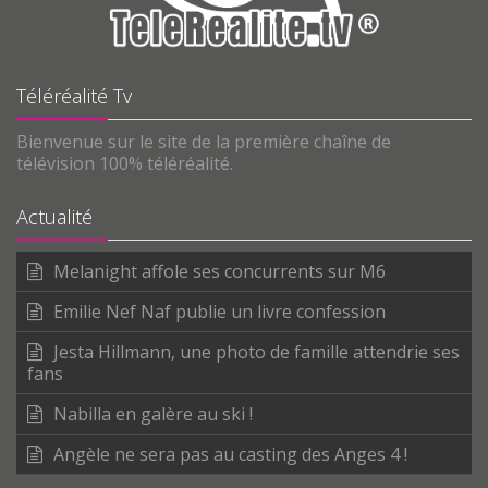
Téléréalité Tv
Bienvenue sur le site de la première chaîne de
télévision 100% téléréalité.
Actualité
Melanight affole ses concurrents sur M6
Emilie Nef Naf publie un livre confession
Jesta Hillmann, une photo de famille attendrie ses
fans
Nabilla en galère au ski !
Angèle ne sera pas au casting des Anges 4 !