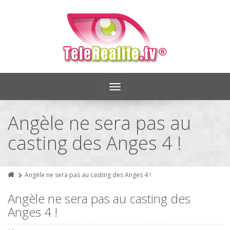
Toggle
navigation
Angèle ne sera pas au
casting des Anges 4 !
Angèle ne sera pas au casting des Anges 4 !
Angèle ne sera pas au casting des
Anges 4 !